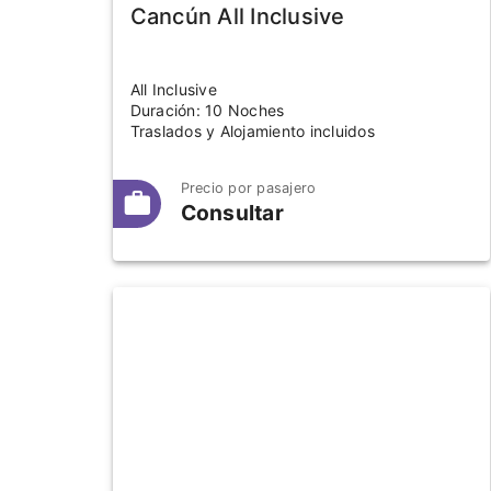
Cancún All Inclusive
All Inclusive
Duración: 10 Noches
Traslados y Alojamiento incluidos
Precio por pasajero
Consultar