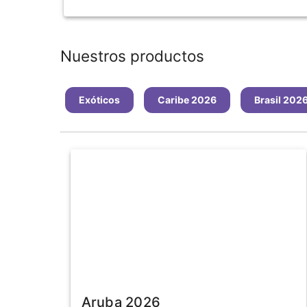
Nuestros productos
Exóticos
Caribe 2026
Brasil 202
Producto destacado
Aruba 2026