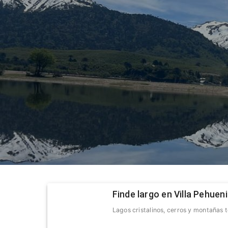
Finde largo en Villa Pehue
Lagos cristalinos, cerros y montañas 