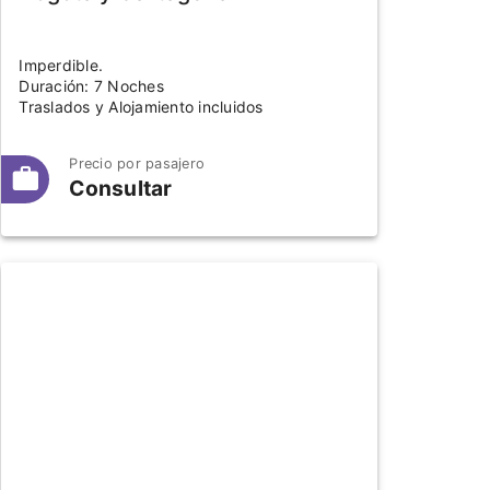
Imperdible.
Duración: 7 Noches
Traslados y Alojamiento incluidos
Precio por pasajero
Consultar