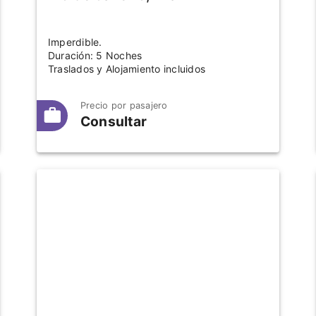
Imperdible.
Duración: 5 Noches
Traslados y Alojamiento incluidos
Precio por pasajero
Consultar