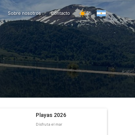
Sobre nosotros
Contacto
Playas 2026
Disfruta el mar