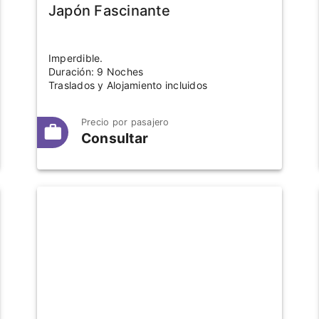
Japón Fascinante
Imperdible.
Duración: 9 Noches
Traslados y Alojamiento incluidos
Precio por pasajero
Consultar