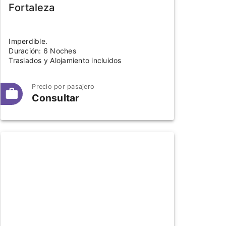
Fortaleza
Imperdible.
Duración: 6 Noches
Traslados y Alojamiento incluidos
Precio por pasajero
Consultar