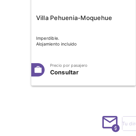
Villa Pehuenia-Moquehue
Imperdible.
Alojamiento incluido
Precio por pasajero
Consultar