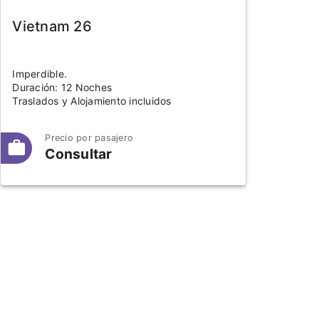
Vietnam 26
Imperdible.
Duración: 12 Noches
Traslados y Alojamiento incluidos
Precio por pasajero
Consultar