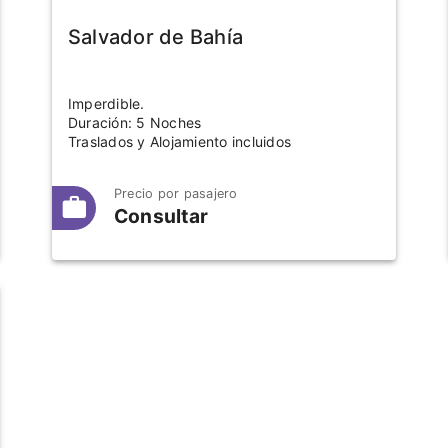
Salvador de Bahía
Imperdible.
Duración: 5 Noches
Traslados y Alojamiento incluidos
Precio por pasajero
Consultar