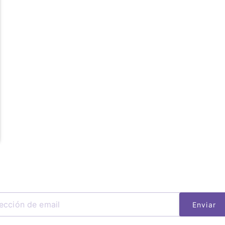
Enviar