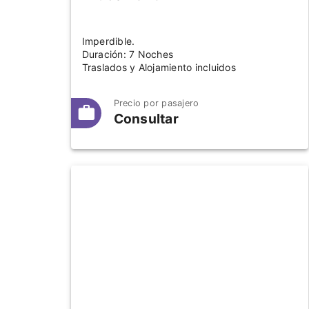
Imperdible.
Duración: 7 Noches
Traslados y Alojamiento incluidos
Precio por pasajero
Consultar