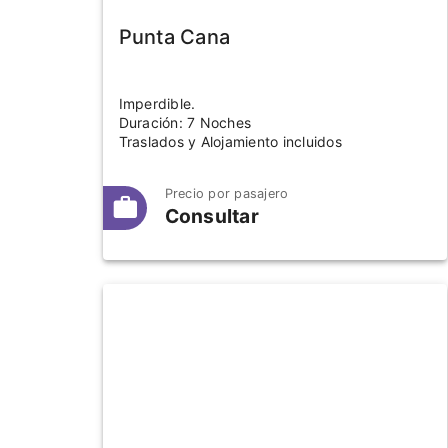
Punta Cana
Imperdible.
Duración: 7 Noches
Traslados y Alojamiento incluidos
Precio por pasajero
Consultar