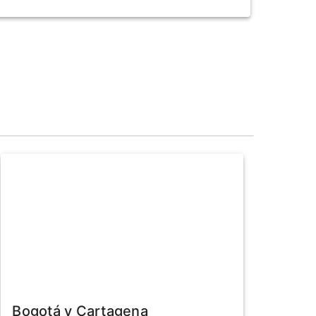
Bogotá y Cartagena