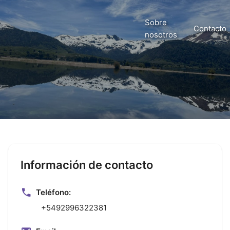
Sobre
Contacto
nosotros
Información de contacto
Teléfono:
+5492996322381