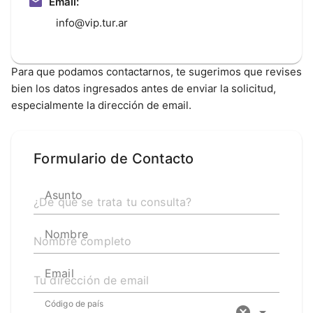
Email:
info@vip.tur.ar
Para que podamos contactarnos, te sugerimos que revises
bien los datos ingresados antes de enviar la solicitud,
especialmente la dirección de email.
Formulario de Contacto
Asunto
Nombre
Email
Código de país