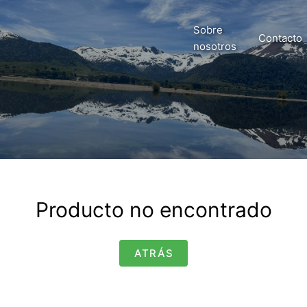
Sobre
Contacto
nosotros
Producto no encontrado
ATRÁS