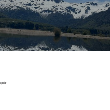
Japón