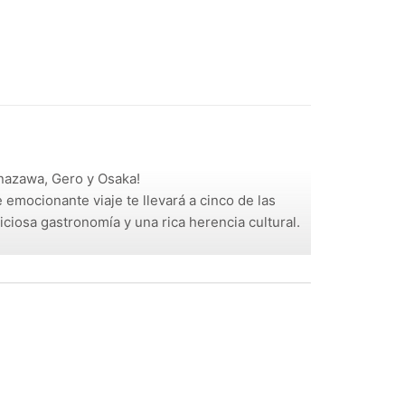
anazawa, Gero y Osaka!
 emocionante viaje te llevará a cinco de las
ciosa gastronomía y una rica herencia cultural.