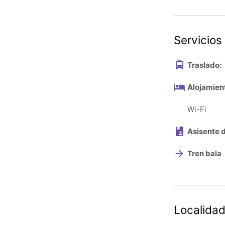
Servicios
Traslado:
Alojamien
Wi-Fi
Asisente 
Tren bala
Localidad