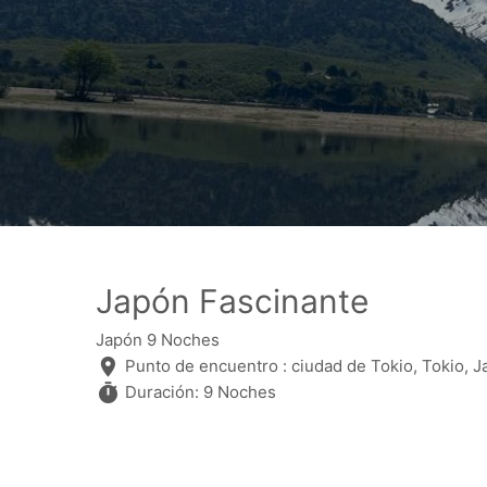
Japón Fascinante
Japón 9 Noches
Punto de encuentro : ciudad de Tokio, Tokio, 
Duración: 9 Noches