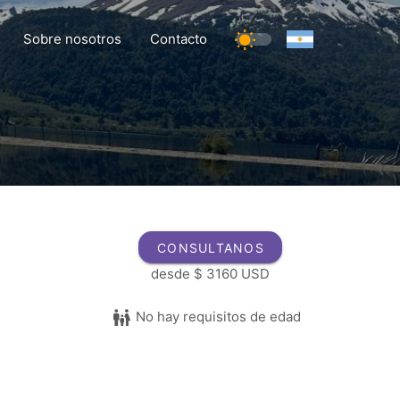
Sobre nosotros
Contacto
CONSULTANOS
desde
$ 3160 USD
No hay requisitos de edad