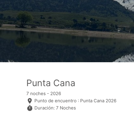
Punta Cana
7 noches - 2026
Punto de encuentro : Punta Cana 2026
Duración: 7 Noches