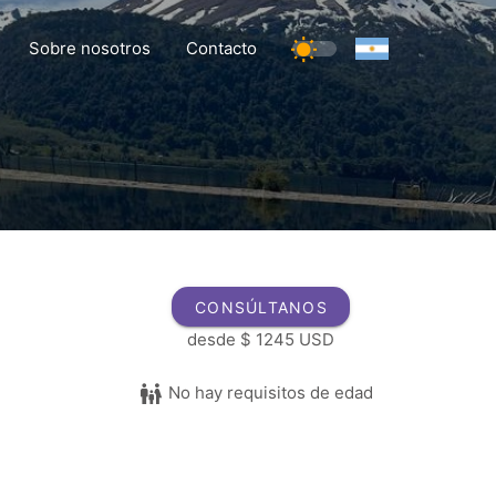
Sobre nosotros
Contacto
CONSÚLTANOS
desde
$ 1245 USD
No hay requisitos de edad