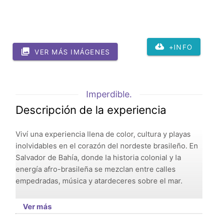
+INFO
VER MÁS IMÁGENES
Imperdible.
Descripción de la experiencia
Viví una experiencia llena de color, cultura y playas
inolvidables en el corazón del nordeste brasileño. En
Salvador de Bahía, donde la historia colonial y la
energía afro-brasileña se mezclan entre calles
empedradas, música y atardeceres sobre el mar.
Ver más