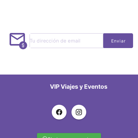
Enviar
VIP Viajes y Eventos