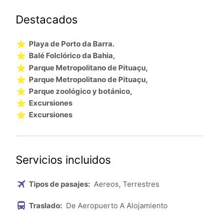
Destacados
Playa de Porto da Barra.
Balé Folclórico da Bahia,
Parque Metropolitano de Pituaçu,
Parque Metropolitano de Pituaçu,
Parque zoológico y botánico,
Excursiones
Excursiones
Servicios incluidos
Tipos de pasajes:
Aereos, Terrestres
Traslado:
De Aeropuerto A Alojamiento