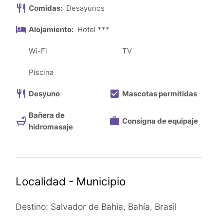
Comidas:
Desayunos
Alojamiento:
Hotel ***
Wi-Fi
TV
Piscina
Desyuno
Mascotas permitidas
Bañera de
Consigna de equipaje
hidromasaje
Localidad - Municipio
Destino: Salvador de Bahía, Bahía, Brasil